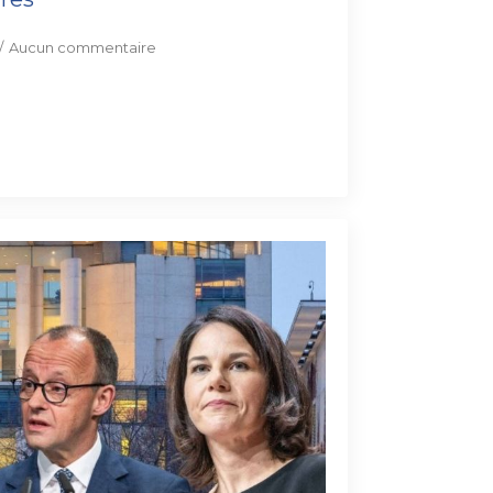
Aucun commentaire