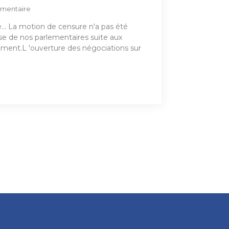
mentaire
.. La motion de censure n'a pas été
se de nos parlementaires suite aux
nt.L 'ouverture des négociations sur