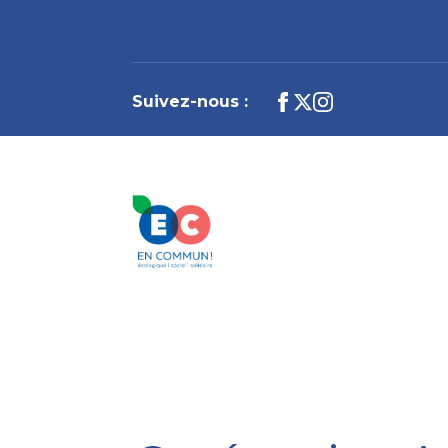
Suivez-nous :