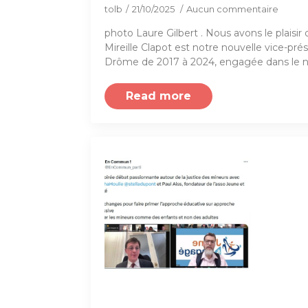
tolb
21/10/2025
Aucun commentaire
photo Laure Gilbert . Nous avons le plaisi
Mireille Clapot est notre nouvelle vice-pr
Drôme de 2017 à 2024, engagée dans le
Read more