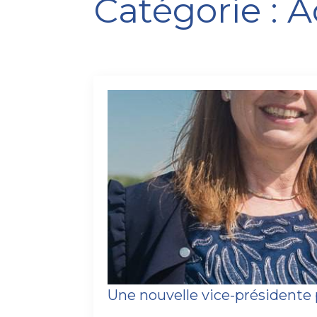
Catégorie :
A
Une nouvelle vice-président