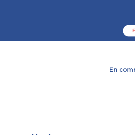
En com