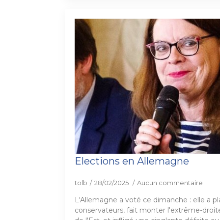
Elections en Allemagne
tolb
28/02/2025
Aucun commentaire
L'Allemagne a voté ce dimanche : elle a pl
conservateurs, fait monter l'extrême-droit