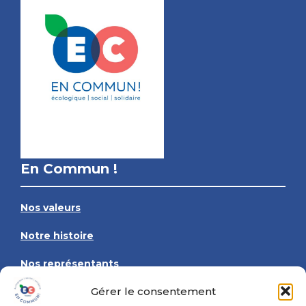
En Commun !
Nos valeurs
Notre histoire
Nos représentants
Contactez-nous
Gérer le consentement