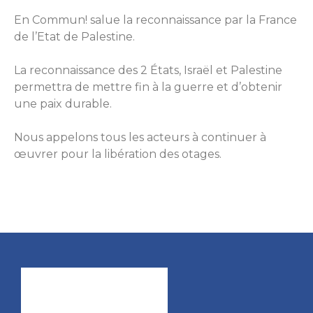
En Commun! salue la reconnaissance par la France
de l’Etat de Palestine.
La reconnaissance des 2 États, Israël et Palestine
permettra de mettre fin à la guerre et d’obtenir
une paix durable.
Nous appelons tous les acteurs à continuer à
œuvrer pour la libération des otages.